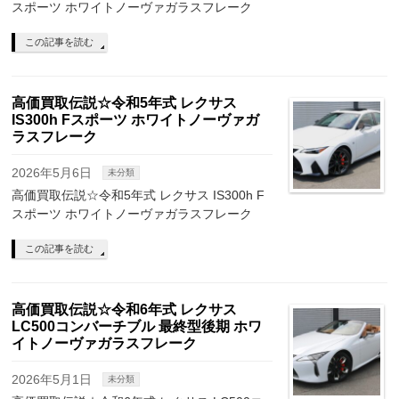
スポーツ ホワイトノーヴァガラスフレーク
この記事を読む
高価買取伝説☆令和5年式 レクサス
IS300h Fスポーツ ホワイトノーヴァガ
ラスフレーク
2026年5月6日
未分類
高価買取伝説☆令和5年式 レクサス IS300h F
スポーツ ホワイトノーヴァガラスフレーク
この記事を読む
高価買取伝説☆令和6年式 レクサス
LC500コンバーチブル 最終型後期 ホワ
イトノーヴァガラスフレーク
2026年5月1日
未分類