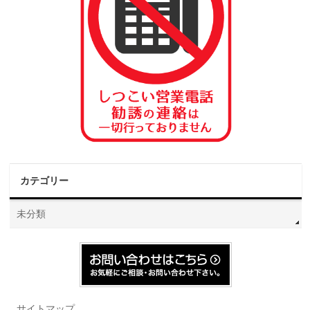
カテゴリー
未分類
サイトマップ