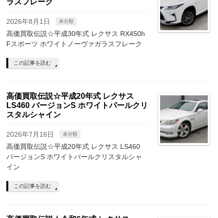
ラスフレーク
2026年8月1日
未分類
高価買取伝説☆平成30年式 レクサス RX450h
Fスポーツ ホワイトノーヴァガラスフレーク
この記事を読む
高価買取伝説☆平成20年式 レクサス
LS460 バージョンS ホワイトパールクリ
スタルシャイン
2026年7月16日
未分類
高価買取伝説☆平成20年式 レクサス LS460
バージョンS ホワイトパールクリスタルシャ
イン
この記事を読む