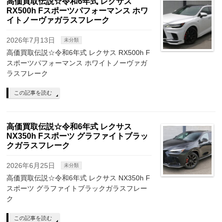
高価買取伝説☆令和6年式 レクサス
RX500h Fスポーツパフォーマンス ホワ
イトノーヴァガラスフレーク
2026年7月13日
未分類
高価買取伝説☆令和6年式 レクサス RX500h F
スポーツパフォーマンス ホワイトノーヴァガ
ラスフレーク
この記事を読む
高価買取伝説☆令和6年式 レクサス
NX350h Fスポーツ グラファイトブラッ
クガラスフレーク
2026年6月25日
未分類
高価買取伝説☆令和6年式 レクサス NX350h F
スポーツ グラファイトブラックガラスフレー
ク
この記事を読む