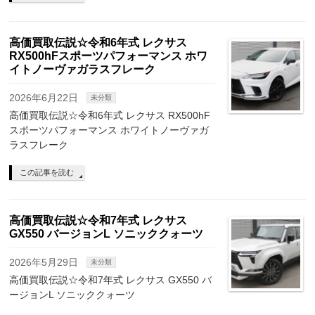
高価買取伝説☆令和6年式 レクサス
RX500hFスポーツパフォーマンス ホワ
イトノーヴァガラスフレーク
2026年6月22日
未分類
高価買取伝説☆令和6年式 レクサス RX500hF
スポーツパフォーマンス ホワイトノーヴァガ
ラスフレーク
この記事を読む
高価買取伝説☆令和7年式 レクサス
GX550 バージョンL ソニッククォーツ
2026年5月29日
未分類
高価買取伝説☆令和7年式 レクサス GX550 バ
ージョンL ソニッククォーツ