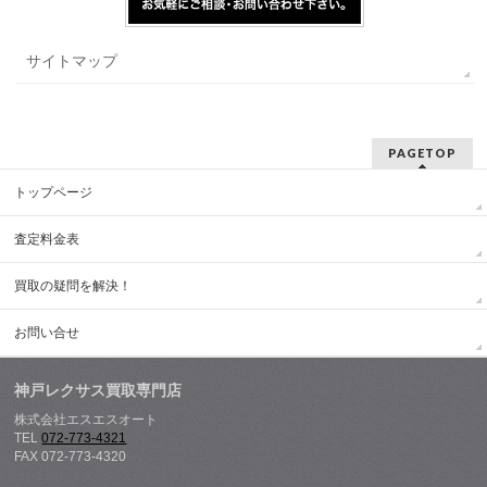
サイトマップ
PAGETOP
トップページ
査定料金表
買取の疑問を解決！
お問い合せ
神戸レクサス買取専門店
株式会社エスエスオート
TEL
072-773-4321
FAX 072-773-4320