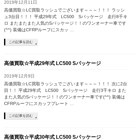
2019年12月11日
高価買取☆LC買取ラッシュでございます～～～！！！ ラッシ
ュ3台目！！！ 平成29年式 LC500 Sパッケージ 走行8千キ
ロ またまたまた人気のSパッケージ！！のワンオーナー車です
(^^) 装備はCFRPルーフにスカッ …
この記事を読む
高価買取☆平成29年式 LC500 Sパッケージ
2019年12月9日
高価買取☆LC買取ラッシュでございます～～～！！！ 次に2台
目！！ 平成29年式 LC500 Sパッケージ 走行3千キロ また
また人気のSパッケージ！！のワンオーナー車です(^^) 装備は
CFRPルーフにスカッフプレート …
この記事を読む
高価買取☆平成30年式 LC500 Sパッケージ