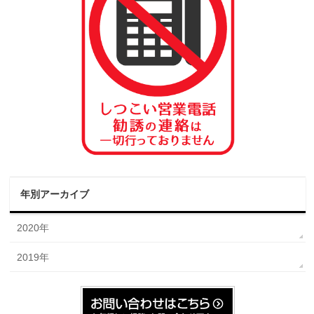
年別アーカイブ
2020年
2019年