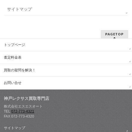
サイトマップ
PAGETOP
トップページ
査定料金表
買取の疑問を解決！
お問い合せ
神戸レクサス買取専門店
株式会社エスエスオート
TEL
072-773-4321
FAX 072-773-4320
サイトマップ