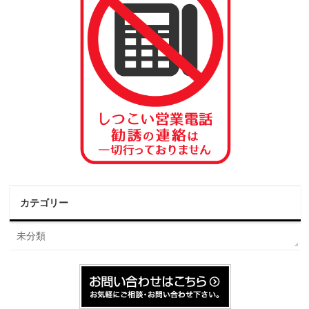
カテゴリー
未分類