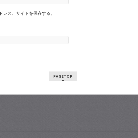
ドレス、サイトを保存する。
PAGETOP