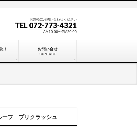
お気軽にお問い合わせください
TEL
072-773-4321
AM10:00〜PM20:00
決！
お問い合せ
CONTACT
マルーフ プリクラッシュ