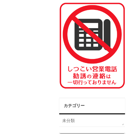
カテゴリー
未分類