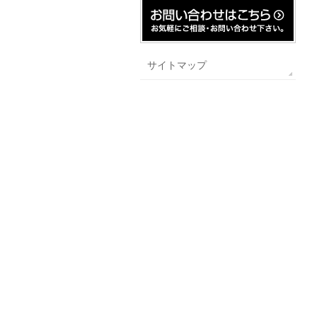
サイトマップ