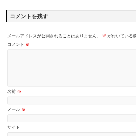
コメントを残す
メールアドレスが公開されることはありません。
※
が付いている
コメント
※
名前
※
メール
※
サイト