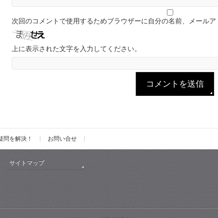
次回のコメントで使用するためブラウザーに自分の名前、メールア
上に表示された文字を入力してください。
疑問を解決！
お問い合せ
サイトマップ