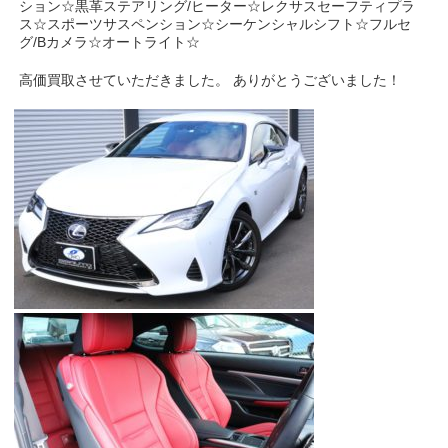
ション☆黒革ステアリング/ヒーター☆レクサスセーフティプラ
ス☆スポーツサスペンション☆シーケンシャルシフト☆フルセ
グ/Bカメラ☆オートライト☆
高価買取させていただきました。 ありがとうございました！