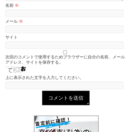
名前
※
メール
※
サイト
次回のコメントで使用するためブラウザーに自分の名前、メール
アドレス、サイトを保存する。
上に表示された文字を入力してください。