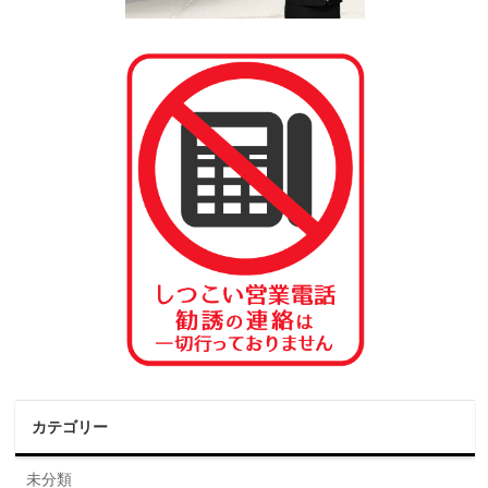
カテゴリー
未分類