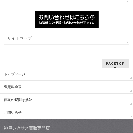
サイトマップ
PAGETOP
トップページ
査定料金表
買取の疑問を解決！
お問い合せ
神戸レクサス買取専門店