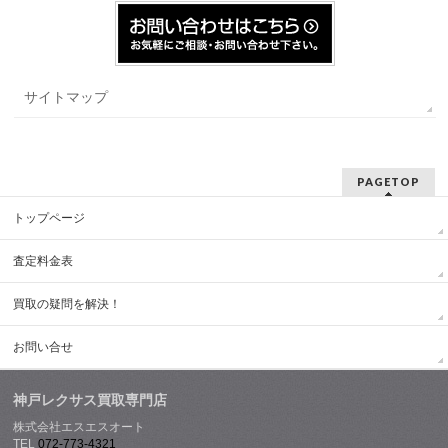
サイトマップ
PAGETOP
トップページ
査定料金表
買取の疑問を解決！
お問い合せ
神戸レクサス買取専門店
株式会社エスエスオート
TEL
072-773-4321