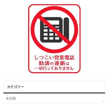
カテゴリー
未分類