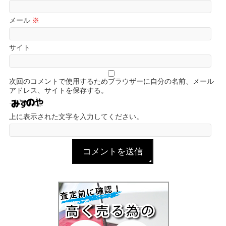
メール
※
サイト
次回のコメントで使用するためブラウザーに自分の名前、メール
アドレス、サイトを保存する。
上に表示された文字を入力してください。