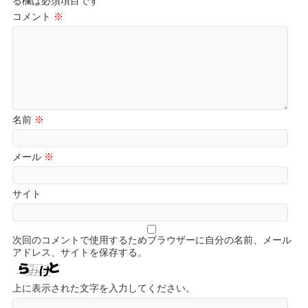
る欄は必須項目です
コメント
※
名前
※
メール
※
サイト
次回のコメントで使用するためブラウザーに自分の名前、メール
アドレス、サイトを保存する。
上に表示された文字を入力してください。