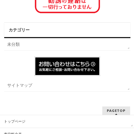
カテゴリー
未分類
サイトマップ
PAGETOP
トップページ