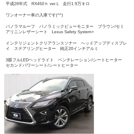
平成28年式 RX450ｈ ver.L 走行1.9万キロ
ワンオーナー車の入庫です(^^)
パノラマルーフ パノラミックビューモニター ブラウン/セミ
アリニンレザーシート Lexus Safety System+
インテリジェントクリアランスソナー ヘッドアップディスプレ
イ ステアリングヒーター 純正20インチアルミ
3眼フルLEDヘッドライト ベンチレーション/シートヒーター
セカンドパワーシート/シートヒーター