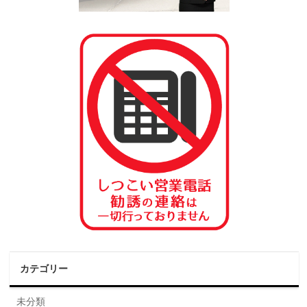
カテゴリー
未分類