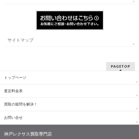
サイトマップ
PAGETOP
トップページ
査定料金表
買取の疑問を解決！
お問い合せ
神戸レクサス買取専門店