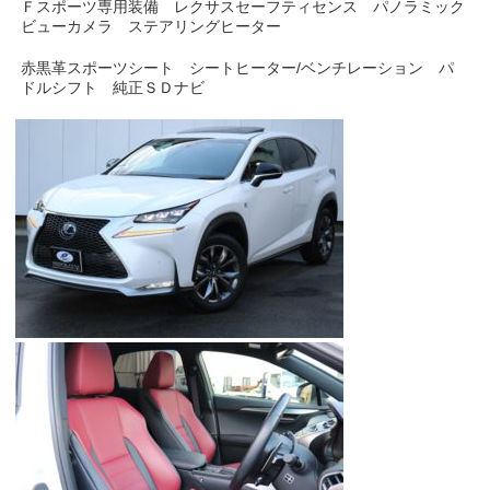
Ｆスポーツ専用装備 レクサスセーフティセンス パノラミック
ビューカメラ ステアリングヒーター
赤黒革スポーツシート シートヒーター/ベンチレーション パ
ドルシフト 純正ＳＤナビ