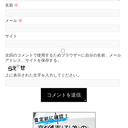
名前
※
メール
※
サイト
次回のコメントで使用するためブラウザーに自分の名前、メール
アドレス、サイトを保存する。
上に表示された文字を入力してください。