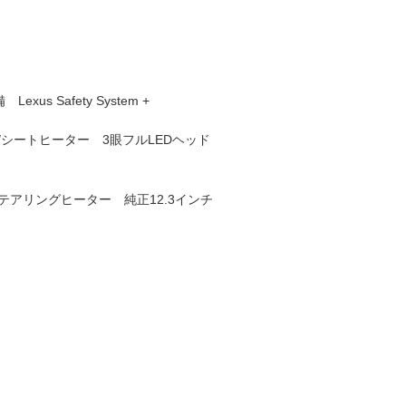
 Safety System +
シートヒーター 3眼フルLEDヘッド
アリングヒーター 純正12.3インチ