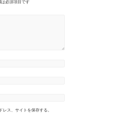
欄は必須項目です
ドレス、サイトを保存する。