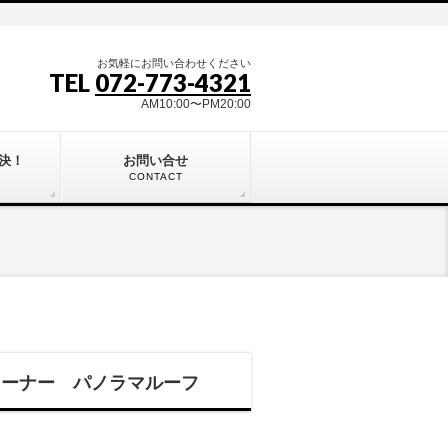
お気軽にお問い合わせください
TEL
072-773-4321
AM10:00〜PM20:00
決！
お問い合せ
CONTACT
ンオーナー パノラマルーフ