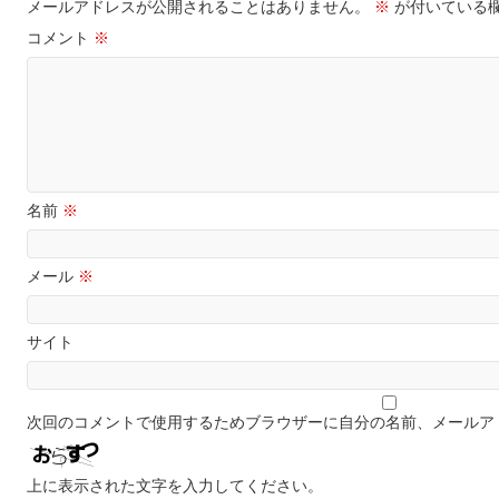
メールアドレスが公開されることはありません。
※
が付いている
コメント
※
名前
※
メール
※
サイト
次回のコメントで使用するためブラウザーに自分の名前、メールア
上に表示された文字を入力してください。