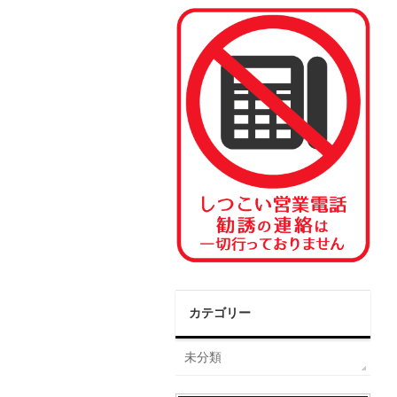
カテゴリー
未分類