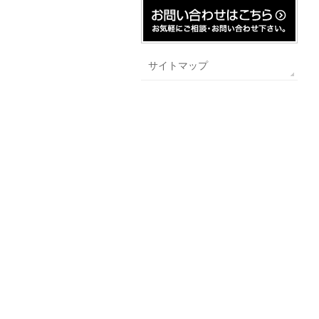
サイトマップ