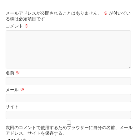
メールアドレスが公開されることはありません。
※
が付いてい
る欄は必須項目です
コメント
※
名前
※
メール
※
サイト
次回のコメントで使用するためブラウザーに自分の名前、メール
アドレス、サイトを保存する。