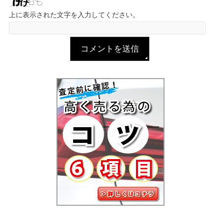
上に表示された文字を入力してください。