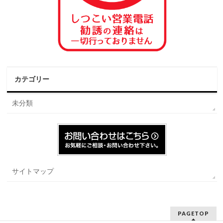
カテゴリー
未分類
サイトマップ
PAGETOP