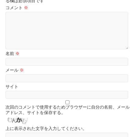
る欄は必須項目です
コメント
※
名前
※
メール
※
サイト
次回のコメントで使用するためブラウザーに自分の名前、メール
アドレス、サイトを保存する。
上に表示された文字を入力してください。