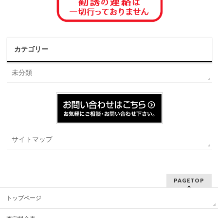
カテゴリー
未分類
サイトマップ
PAGETOP
トップページ