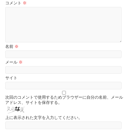
コメント
※
名前
※
メール
※
サイト
次回のコメントで使用するためブラウザーに自分の名前、メール
アドレス、サイトを保存する。
上に表示された文字を入力してください。