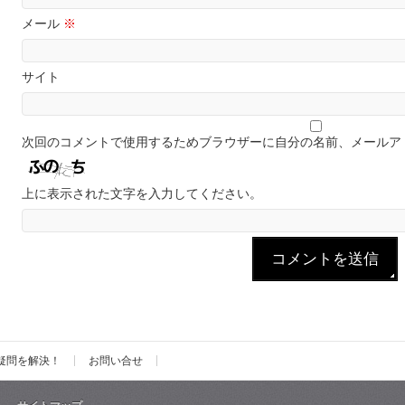
メール
※
サイト
次回のコメントで使用するためブラウザーに自分の名前、メールア
上に表示された文字を入力してください。
疑問を解決！
お問い合せ