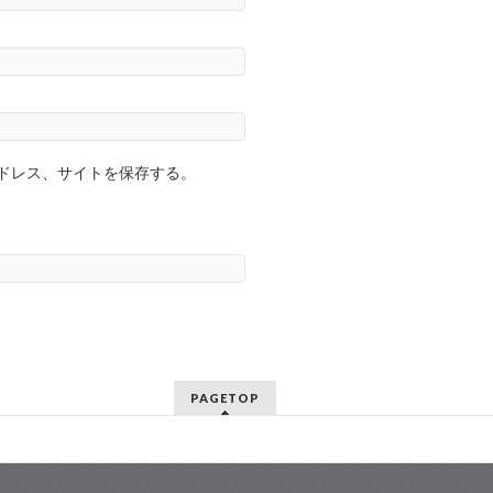
ドレス、サイトを保存する。
PAGETOP