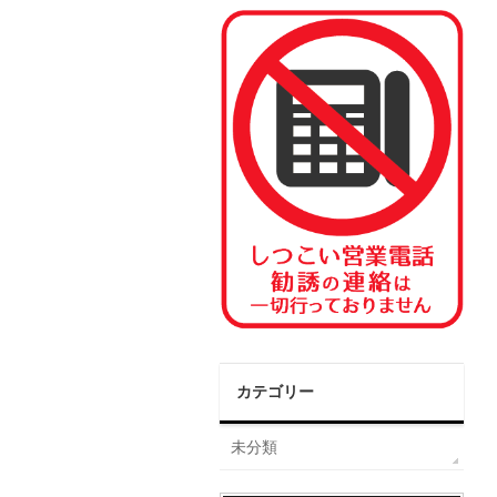
カテゴリー
未分類