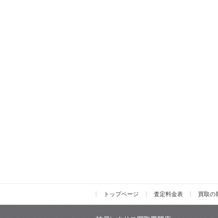
トップページ
査定料金表
買取の