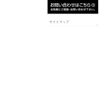
サイトマップ