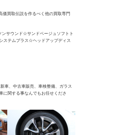
#高価買取伝説を作るべく他の買取専門
ンソンサウンド☆サンドベージュソフトト
システムプラス☆ヘッドアップディス
、新車、中古車販売、車検整備、ガラス
車に関する事なんでもお任せくださ