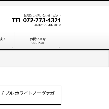
お気軽にお問い合わせください
TEL
072-773-4321
AM10:00〜PM20:00
決！
お問い合せ
CONTACT
バーチブル ホワイトノーヴァガ