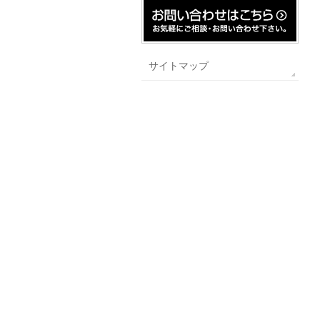
サイトマップ