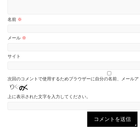
名前
※
メール
※
サイト
次回のコメントで使用するためブラウザーに自分の名前、メールア
上に表示された文字を入力してください。