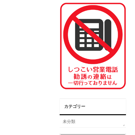
カテゴリー
未分類