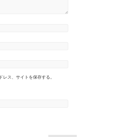
ドレス、サイトを保存する。