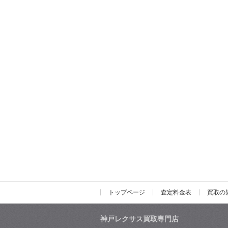
トップページ
査定料金表
買取の
神戸レクサス買取専門店