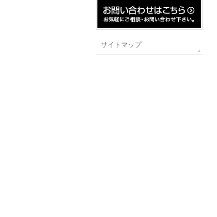
サイトマップ