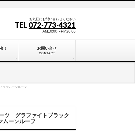
お気軽にお問い合わせください
TEL
072-773-4321
AM10:00〜PM20:00
決！
お問い合せ
CONTACT
パノラマムーンルーフ
スポーツ グラファイトブラック
マムーンルーフ