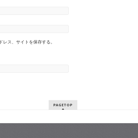
ドレス、サイトを保存する。
PAGETOP