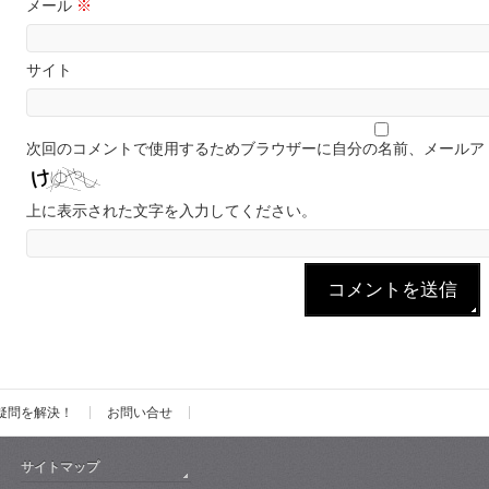
メール
※
サイト
次回のコメントで使用するためブラウザーに自分の名前、メールア
上に表示された文字を入力してください。
疑問を解決！
お問い合せ
サイトマップ