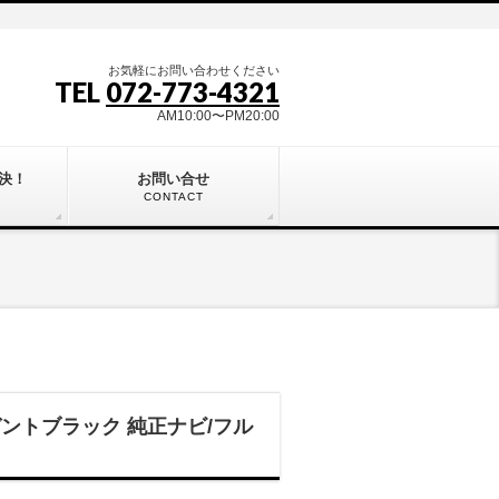
お気軽にお問い合わせください
TEL
072-773-4321
AM10:00〜PM20:00
決！
お問い合せ
CONTACT
ガントブラック 純正ナビ/フル