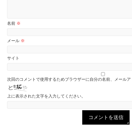
名前
※
メール
※
サイト
次回のコメントで使用するためブラウザーに自分の名前、メールア
上に表示された文字を入力してください。