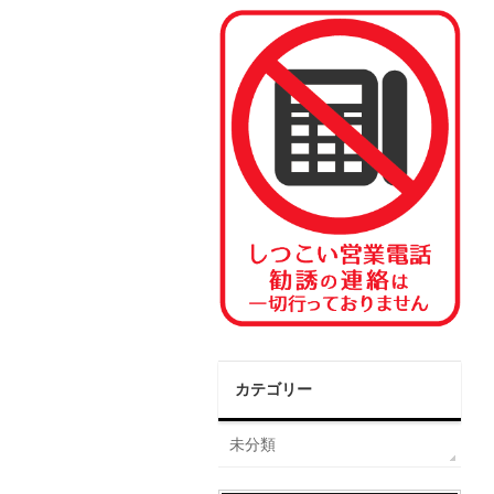
カテゴリー
未分類