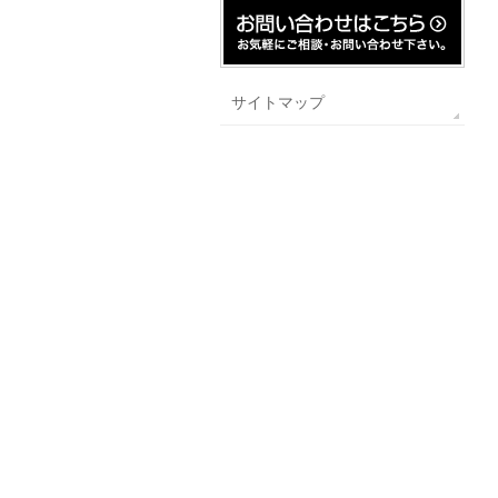
サイトマップ