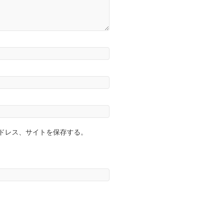
ドレス、サイトを保存する。