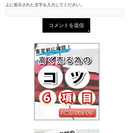
上に表示された文字を入力してください。