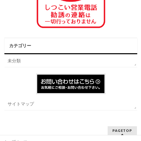
カテゴリー
未分類
サイトマップ
PAGETOP