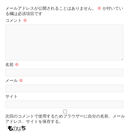
メールアドレスが公開されることはありません。
※
が付いてい
る欄は必須項目です
コメント
※
名前
※
メール
※
サイト
次回のコメントで使用するためブラウザーに自分の名前、メール
アドレス、サイトを保存する。