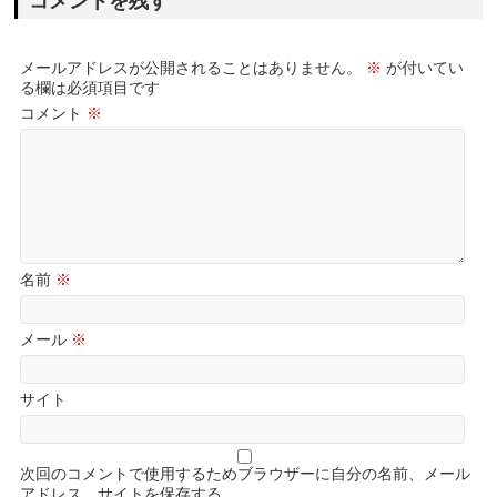
コメントを残す
メールアドレスが公開されることはありません。
※
が付いてい
る欄は必須項目です
コメント
※
名前
※
メール
※
サイト
次回のコメントで使用するためブラウザーに自分の名前、メール
アドレス、サイトを保存する。