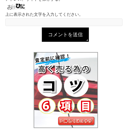
上に表示された文字を入力してください。