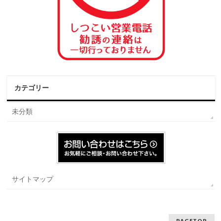
カテゴリー
未分類
サイトマップ
PAGETOP