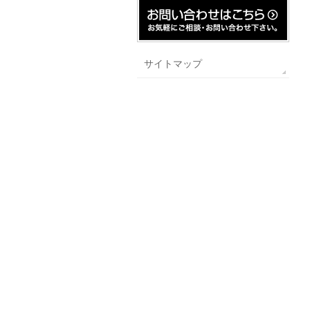
サイトマップ