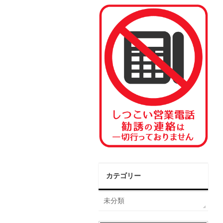
カテゴリー
未分類