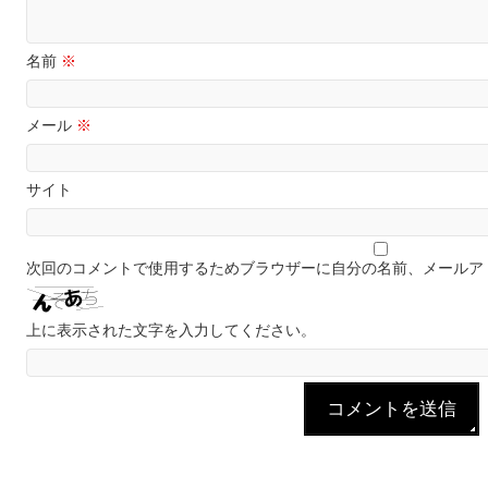
名前
※
メール
※
サイト
次回のコメントで使用するためブラウザーに自分の名前、メールア
上に表示された文字を入力してください。