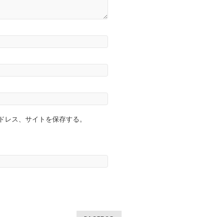
ドレス、サイトを保存する。