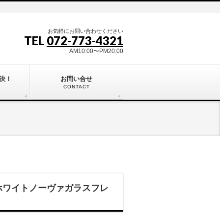
お気軽にお問い合わせください
TEL
072-773-4321
AM10:00〜PM20:00
決！
お問い合せ
CONTACT
D ホワイトノーヴァガラスフレ