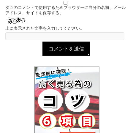
次回のコメントで使用するためブラウザーに自分の名前、メール
アドレス、サイトを保存する。
上に表示された文字を入力してください。