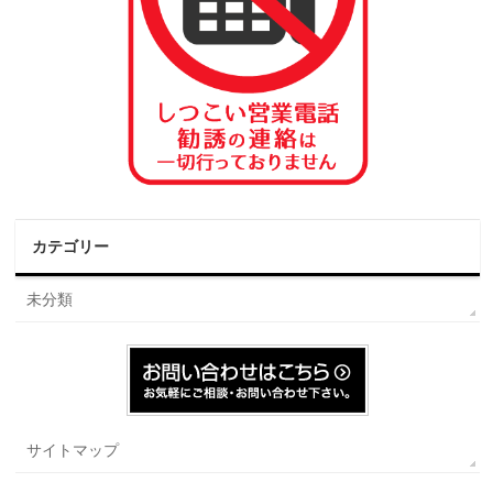
カテゴリー
未分類
サイトマップ