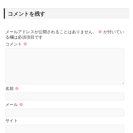
コメントを残す
メールアドレスが公開されることはありません。
※
が付いてい
る欄は必須項目です
コメント
※
名前
※
メール
※
サイト