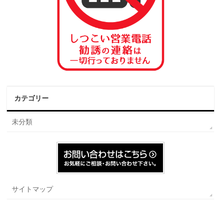
カテゴリー
未分類
サイトマップ