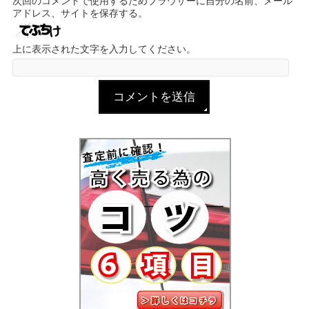
次回のコメントで使用するためブラウザーに自分の名前、メール
アドレス、サイトを保存する。
上に表示された文字を入力してください。