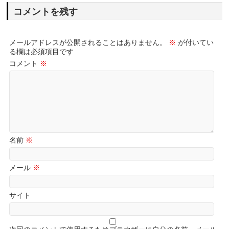
コメントを残す
メールアドレスが公開されることはありません。
※
が付いてい
る欄は必須項目です
コメント
※
名前
※
メール
※
サイト