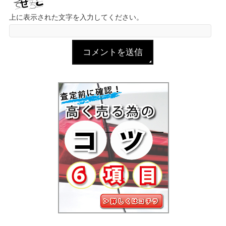
上に表示された文字を入力してください。