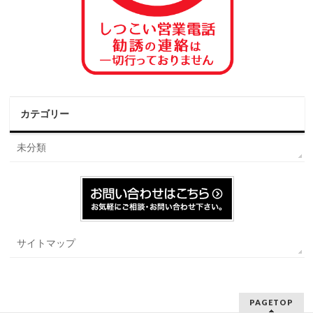
カテゴリー
未分類
サイトマップ
PAGETOP