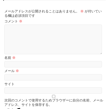
メールアドレスが公開されることはありません。
※
が付いてい
る欄は必須項目です
コメント
※
名前
※
メール
※
サイト
次回のコメントで使用するためブラウザーに自分の名前、メール
アドレス、サイトを保存する。