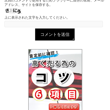
次回のコメントで使用するためブラウザーに自分の名前、メール
アドレス、サイトを保存する。
上に表示された文字を入力してください。