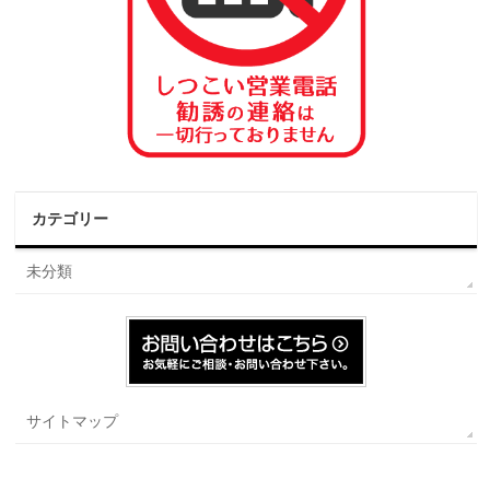
カテゴリー
未分類
サイトマップ