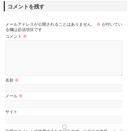
コメントを残す
メールアドレスが公開されることはありません。
※
が付いてい
る欄は必須項目です
コメント
※
名前
※
メール
※
サイト