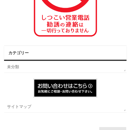
カテゴリー
未分類
サイトマップ