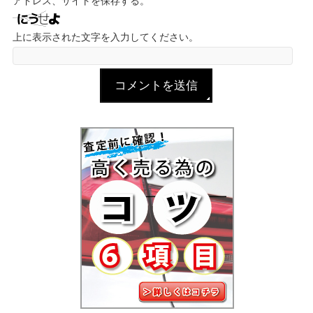
アドレス、サイトを保存する。
上に表示された文字を入力してください。