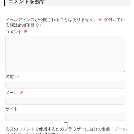
コメントを残す
メールアドレスが公開されることはありません。
※
が付いてい
る欄は必須項目です
コメント
※
名前
※
メール
※
サイト
次回のコメントで使用するためブラウザーに自分の名前、メール