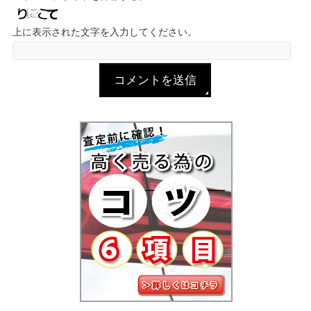
上に表示された文字を入力してください。