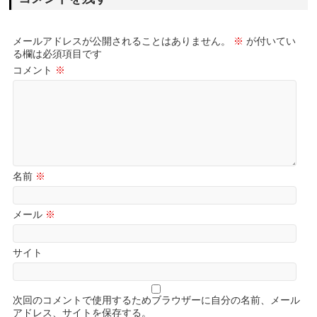
メールアドレスが公開されることはありません。
※
が付いてい
る欄は必須項目です
コメント
※
名前
※
メール
※
サイト
次回のコメントで使用するためブラウザーに自分の名前、メール
アドレス、サイトを保存する。