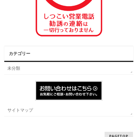
カテゴリー
未分類
サイトマップ
PAGETOP